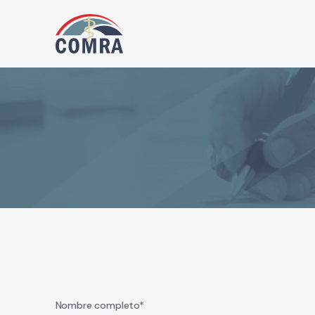
Nombre completo*