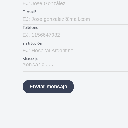
E-mail*
Teléfono
Institución
Mensaje
Enviar mensaje