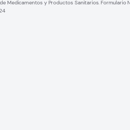
de Medicamentos y Productos Sanitarios. Formulario N
024