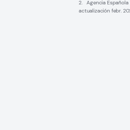
2. Agencia Española 
actualización febr. 2