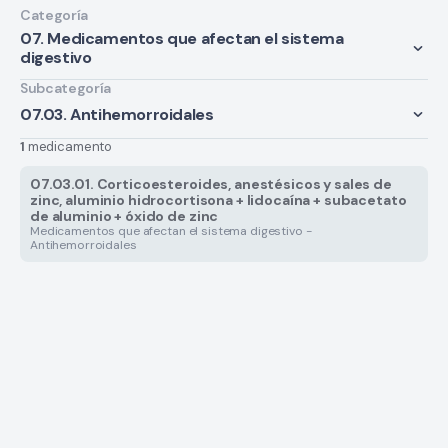
Categoría
07. Medicamentos que afectan el sistema
digestivo
Subcategoría
07.03. Antihemorroidales
1
medicamento
07.03.01. Corticoesteroides, anestésicos y sales de
zinc, aluminio hidrocortisona + lidocaína + subacetato
de aluminio + óxido de zinc
Medicamentos que afectan el sistema digestivo -
Antihemorroidales