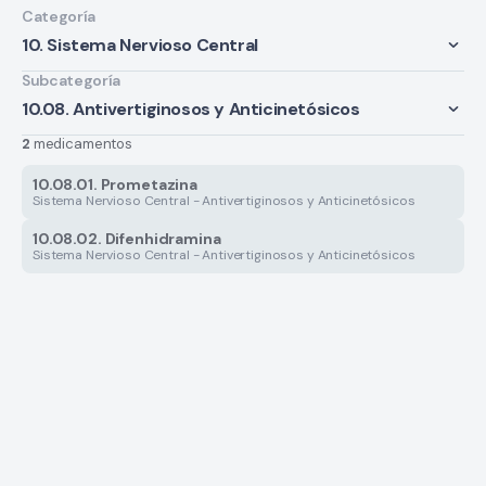
Categoría
10. Sistema Nervioso Central
Subcategoría
10.08. Antivertiginosos y Anticinetósicos
2
medicamentos
10.08.01. Prometazina
Sistema Nervioso Central - Antivertiginosos y Anticinetósicos
10.08.02. Difenhidramina
Sistema Nervioso Central - Antivertiginosos y Anticinetósicos