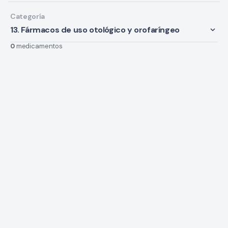
Categoría
13. Fármacos de uso otológico y orofaríngeo
0
medicamentos